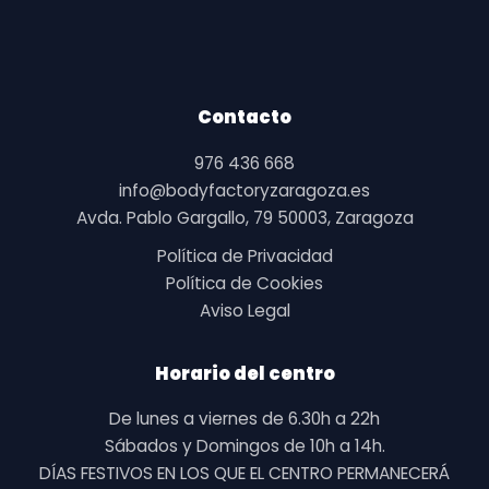
Contacto
976 436 668
info@bodyfactoryzaragoza.es
Avda. Pablo Gargallo, 79 50003, Zaragoza
Política de Privacidad
Política de Cookies
Aviso Legal
Horario del centro
De lunes a viernes de 6.30h a 22h
Sábados y Domingos de 10h a 14h.
DÍAS FESTIVOS EN LOS QUE EL CENTRO PERMANECERÁ