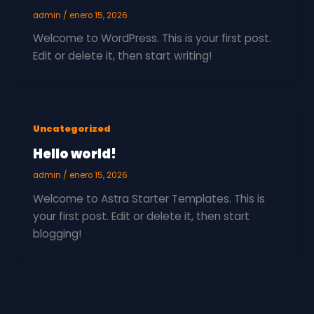
admin
/
enero 15, 2026
Welcome to WordPress. This is your first post.
Edit or delete it, then start writing!
Uncategorized
Hello world!
admin
/
enero 15, 2026
Welcome to Astra Starter Templates. This is
your first post. Edit or delete it, then start
blogging!