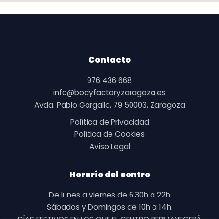
Contacto
976 436 668
info@bodyfactoryzaragoza.es
Avda. Pablo Gargallo, 79 50003, Zaragoza
Política de Privacidad
Política de Cookies
Aviso Legal
Horario del centro
De lunes a viernes de 6.30h a 22h
Sábados y Domingos de 10h a 14h.