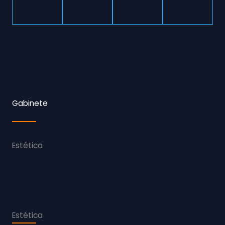
Gabinete
Estética
Estética