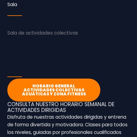
Sala
Sala de actividades colectivas
HORARIO GENERAL
ACTIVIDADES COLECTIVAS
ACUÁTICAS Y ZONA FITNESS
CONSULTA NUESTRO HORARIO SEMANAL DE
ACTIVIDADES DIRIGIDAS
Disfruta de nuestras actividades dirigidas y entrena
de forma divertida y motivadora. Clases para todos
los niveles, guiadas por profesionales cualificados