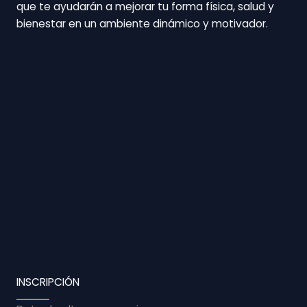
que te ayudarán a mejorar tu forma física, salud y
bienestar en un ambiente dinámico y motivador.
INSCRIPCIÓN