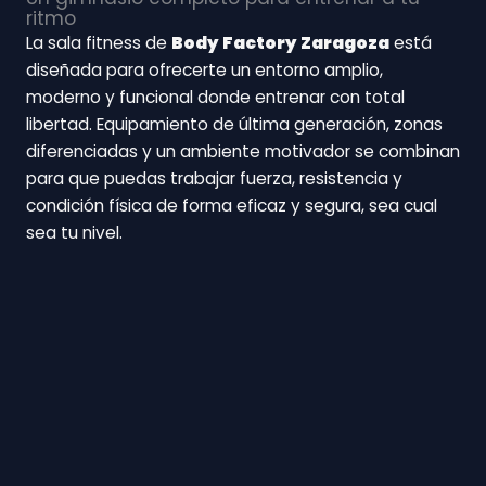
ritmo
La sala fitness de
Body Factory Zaragoza
está
diseñada para ofrecerte un entorno amplio,
moderno y funcional donde entrenar con total
libertad. Equipamiento de última generación, zonas
diferenciadas y un ambiente motivador se combinan
para que puedas trabajar fuerza, resistencia y
condición física de forma eficaz y segura, sea cual
sea tu nivel.